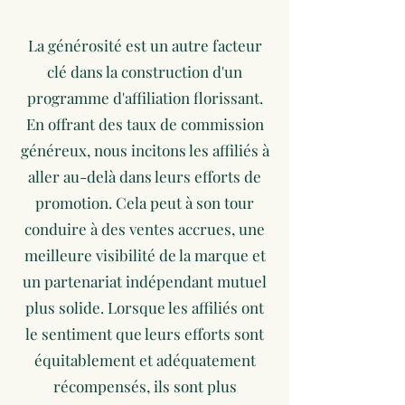
La générosité est un autre facteur
clé dans la construction d'un
programme d'affiliation florissant.
En offrant des taux de commission
généreux, nous incitons les affiliés à
aller au-delà dans leurs efforts de
promotion. Cela peut à son tour
conduire à des ventes accrues, une
meilleure visibilité de la marque et
un partenariat indépendant mutuel
plus solide. Lorsque les affiliés ont
le sentiment que leurs efforts sont
équitablement et adéquatement
récompensés, ils sont plus