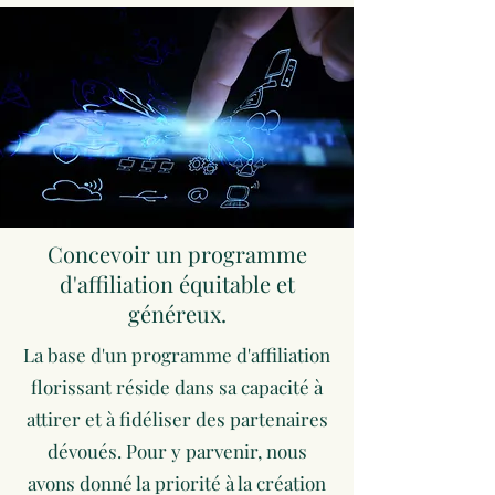
Concevoir un programme
d'affiliation équitable et
généreux.
La base d'un programme d'affiliation
florissant réside dans sa capacité à
attirer et à fidéliser des partenaires
dévoués. Pour y parvenir, nous
avons donné la priorité à la création