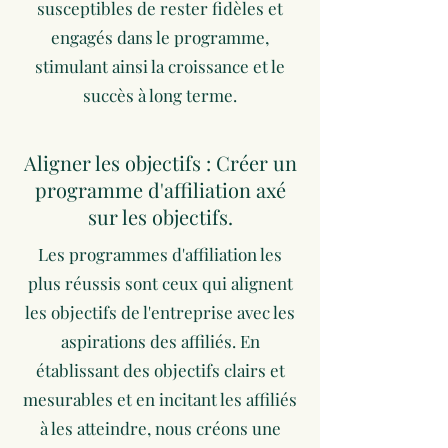
susceptibles de rester fidèles et
engagés dans le programme,
stimulant ainsi la croissance et le
succès à long terme.
Aligner les objectifs : Créer un
programme d'affiliation axé
sur les objectifs.
Les programmes d'affiliation les
plus réussis sont ceux qui alignent
les objectifs de l'entreprise avec les
aspirations des affiliés. En
établissant des objectifs clairs et
mesurables et en incitant les affiliés
à les atteindre, nous créons une