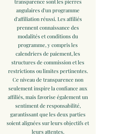
transparence sont les pierres
angulaires d'un programme
d'affiliation réussi. Les affiliés
prennent connaissance des
modalités et conditions du
programme, y compris les
calendriers de paiement, les
structures de commission et les
restrictions ou limites pertinentes.
Ce niveau de transparence non
seulement inspire la confiance aux
affiliés, mais favorise également un
sentiment de responsabilité,
garantissant que les deux parties
soient alignées sur leurs objectifs et
leurs attentes.