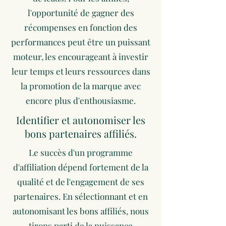
l'opportunité de gagner des
récompenses en fonction des
performances peut être un puissant
moteur, les encourageant à investir
leur temps et leurs ressources dans
la promotion de la marque avec
encore plus d'enthousiasme.
Identifier et autonomiser les
bons partenaires affiliés.
Le succès d'un programme
d'affiliation dépend fortement de la
qualité et de l'engagement de ses
partenaires. En sélectionnant et en
autonomisant les bons affiliés, nous
tirons parti de la puissance