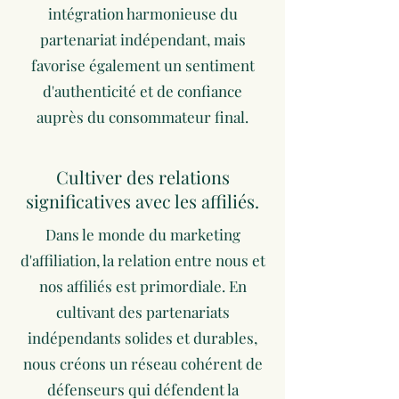
intégration harmonieuse du
partenariat indépendant, mais
favorise également un sentiment
d'authenticité et de confiance
auprès du consommateur final.
Cultiver des relations
significatives avec les affiliés.
Dans le monde du marketing
d'affiliation, la relation entre nous et
nos affiliés est primordiale. En
cultivant des partenariats
indépendants solides et durables,
nous créons un réseau cohérent de
défenseurs qui défendent la