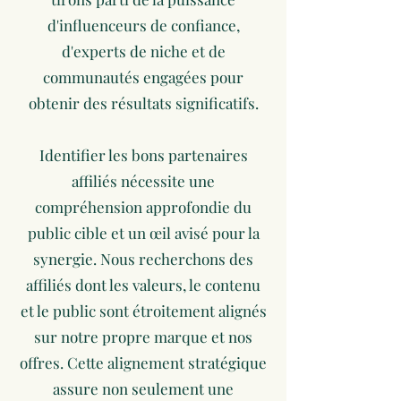
d'influenceurs de confiance,
d'experts de niche et de
communautés engagées pour
obtenir des résultats significatifs.
Identifier les bons partenaires
affiliés nécessite une
compréhension approfondie du
public cible et un œil avisé pour la
synergie. Nous recherchons des
affiliés dont les valeurs, le contenu
et le public sont étroitement alignés
sur notre propre marque et nos
offres. Cette alignement stratégique
assure non seulement une