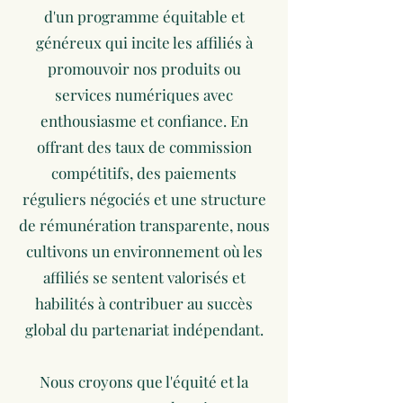
d'un programme équitable et
généreux qui incite les affiliés à
promouvoir nos produits ou
services numériques avec
enthousiasme et confiance. En
offrant des taux de commission
compétitifs, des paiements
réguliers négociés et une structure
de rémunération transparente, nous
cultivons un environnement où les
affiliés se sentent valorisés et
habilités à contribuer au succès
global du partenariat indépendant.
Nous croyons que l'équité et la