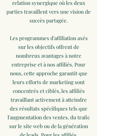
relation synergique où les deux
parties travaillent vers une vision de
succès partagée.
Les programmes d'affiliation axés
sur les objectifs offrent de
nombreux avantages à notre
entreprise et à nos affiliés. Pour
nous, cette approche garantit que
leurs efforts de marketing sont
concentrés et ciblés, les affiliés
travaillant activement à atteindre
des résultats spécifiques tels que
l'augmentation des ventes, du trafic
sur le site web ou de la génération
de leads. Pour les affiliés,