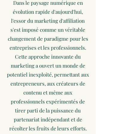
Dans le paysage numérique en
évolution rapide d'aujourd'hui,
l'essor du marketing d'affiliation
s'est imposé comme un véritable
changement de paradigme pour les
entreprises et les professionnels.
Cette approche innovante du
marketing a ouvert un monde de
potentiel inexploité, permettant aux
entrepreneurs, aux créateurs de
contenu et même aux
professionnels expérimentés de
tirer parti de la puissance du
partenariat indépendant et de
récolter les fruits de leurs efforts.