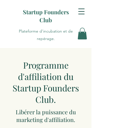
Startup Founders
Club
Plateforme d’incubation et de
repérage.
Programme
d'affiliation du
Startup Founders
Club.
Libérer la puissance du
marketing d'affiliation.