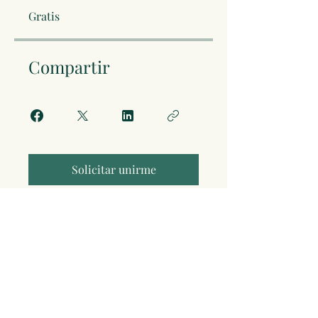
Gratis
Compartir
Solicitar unirme
Condiciones de uso
Política de privacidad