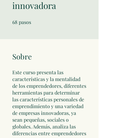
innovadora
68
pasos
68 pasos
Sobre
Este curso presenta las
características y la mentalidad
de los emprendedores, diferentes
herramientas para determinar
las características personales de
emprendimiento y una variedad
de empresas innovadoras, ya
sean pequeñas, sociales o
globales. Además, analiza las
diferencias entre emprendedores