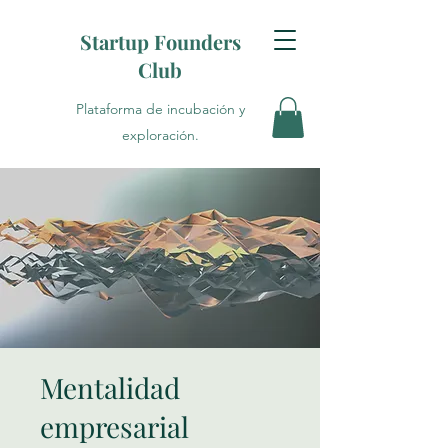
Startup Founders
Club
Plataforma de incubación y
exploración.
Mentalidad
empresarial