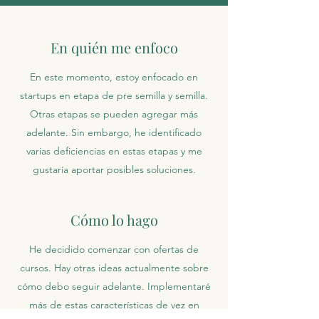
En quién me enfoco
En este momento, estoy enfocado en
startups en etapa de pre semilla y semilla.
Otras etapas se pueden agregar más
adelante. Sin embargo, he identificado
varias deficiencias en estas etapas y me
gustaría aportar posibles soluciones.
Cómo lo hago
He decidido comenzar con ofertas de
cursos. Hay otras ideas actualmente sobre
cómo debo seguir adelante. Implementaré
más de estas características de vez en