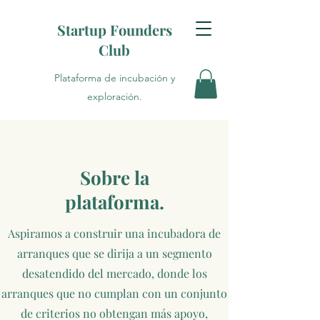
Startup Founders
Club
Plataforma de incubación y
exploración.
Sobre la
plataforma.
Aspiramos a construir una incubadora de
arranques que se dirija a un segmento
desatendido del mercado, donde los
arranques que no cumplan con un conjunto
de criterios no obtengan más apoyo,