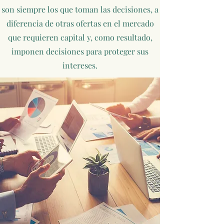
son siempre los que toman las decisiones, a
diferencia de otras ofertas en el mercado
que requieren capital y, como resultado,
imponen decisiones para proteger sus
intereses.