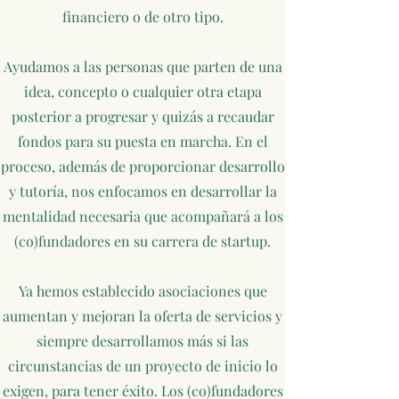
financiero o de otro tipo.
Ayudamos a las personas que parten de una
idea, concepto o cualquier otra etapa
posterior a progresar y quizás a recaudar
fondos para su puesta en marcha. En el
proceso, además de proporcionar desarrollo
y tutoría, nos enfocamos en desarrollar la
mentalidad necesaria que acompañará a los
(co)fundadores en su carrera de startup.
Ya hemos establecido asociaciones que
aumentan y mejoran la oferta de servicios y
siempre desarrollamos más si las
circunstancias de un proyecto de inicio lo
exigen, para tener éxito. Los (co)fundadores