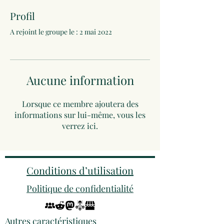
Profil
A rejoint le groupe le : 2 mai 2022
Aucune information
Lorsque ce membre ajoutera des
informations sur lui-même, vous les
verrez ici.
Conditions d’utilisation
Politique de confidentialité
Autres caractéristiques