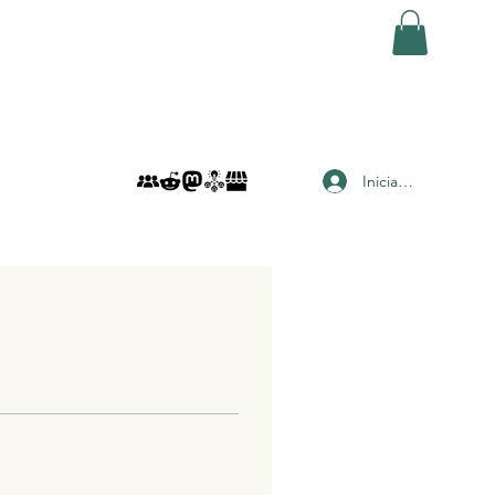
Iniciar sesión