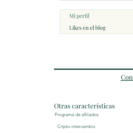
Mi perfil
Likes en el blog
Con
Otras características
Programa de afiliados
Cripto-intercambio