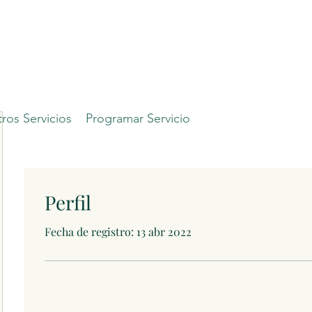
ros Servicios
Programar Servicio
Perfil
Fecha de registro: 13 abr 2022