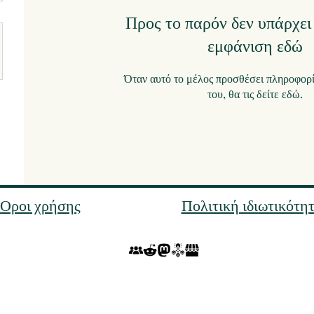
Προς το παρόν δεν υπάρχει 
εμφάνιση εδώ
Όταν αυτό το μέλος προσθέσει πληροφορίε
του, θα τις δείτε εδώ.
`Οροι χρήσης
Πολιτική ιδιωτικότη