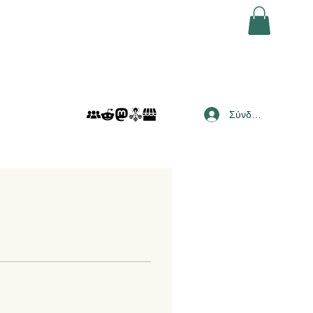
Σύνδεση