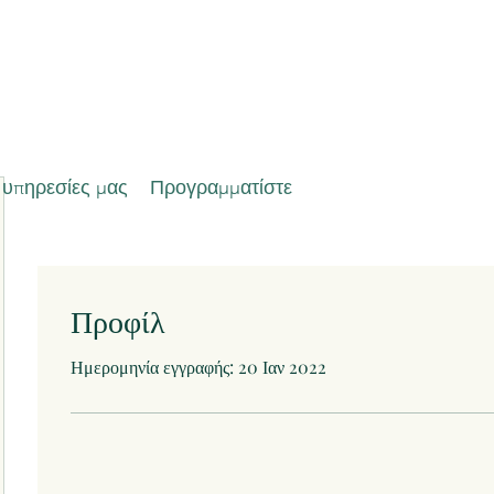
 υπηρεσίες μας
Προγραμματίστε
Προφίλ
Ημερομηνία εγγραφής: 20 Ιαν 2022