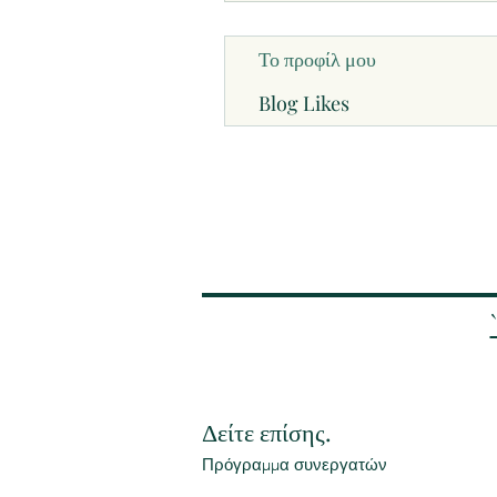
Το προφίλ μου
Blog Likes
Δείτε επίσης.
Πρόγραμμα συνεργατών