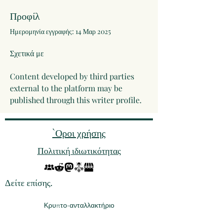
Προφίλ
Ημερομηνία εγγραφής: 14 Μαρ 2025
Σχετικά με
Content developed by third parties 
external to the platform may be 
published through this writer profile.
`Οροι χρήσης
Πολιτική ιδιωτικότητας
Δείτε επίσης.
Κρυπτο-ανταλλακτήριο